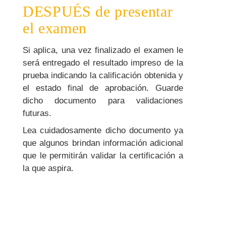
DESPUÉS de presentar
el examen
Si aplica, una vez finalizado el examen le
será entregado el resultado impreso de la
prueba indicando la calificación obtenida y
el estado final de aprobación. Guarde
dicho documento para validaciones
futuras.
Lea cuidadosamente dicho documento ya
que algunos brindan información adicional
que le permitirán validar la certificación a
la que aspira.