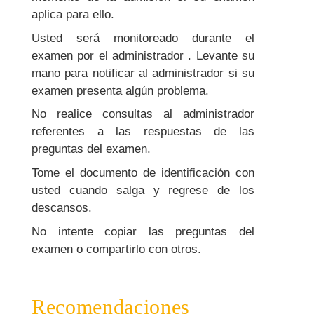
aplica para ello.
Usted será monitoreado durante el
examen por el administrador . Levante su
mano para notificar al administrador si su
examen presenta algún problema.
No realice consultas al administrador
referentes a las respuestas de las
preguntas del examen.
Tome el documento de identificación con
usted cuando salga y regrese de los
descansos.
No intente copiar las preguntas del
examen o compartirlo con otros.
Recomendaciones