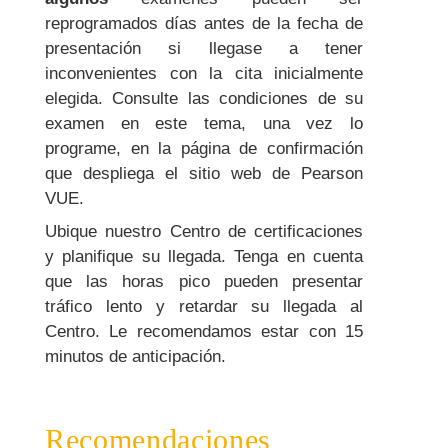
reprogramados días antes de la fecha de
presentación si llegase a tener
inconvenientes con la cita inicialmente
elegida. Consulte las condiciones de su
examen en este tema, una vez lo
programe, en la página de confirmación
que despliega el sitio web de Pearson
VUE.
Ubique nuestro Centro de certificaciones
y planifique su llegada. Tenga en cuenta
que las horas pico pueden presentar
tráfico lento y retardar su llegada al
Centro. Le recomendamos estar con 15
minutos de anticipación.
Recomendaciones