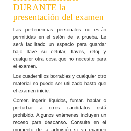
DURANTE la
presentación del examen
Las pertenencias personales no están
permitidas en el salón de la prueba. Le
será facilitado un espacio para guardar
bajo llave su celular, llaves, reloj y
cualquier otra cosa que no necesite para
el examen.
Los cuadernillos borrables y cualquier otro
material no puede ser utilizado hasta que
el examen inicie.
Comer, ingerir líquidos, fumar, hablar o
perturbar a otros candidatos está
prohibido. Algunos exámenes incluyen un
receso para descanso. Consulte en el
momento de la admisión si su examen