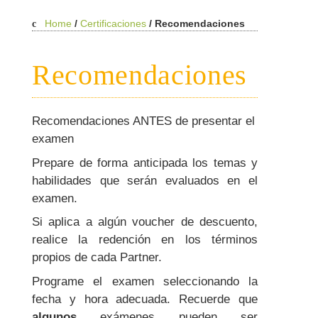
Home
/
Certificaciones
/
Recomendaciones
Recomendaciones
Recomendaciones ANTES de presentar el
examen
Prepare de forma anticipada los temas y
habilidades que serán evaluados en el
examen.
Si aplica a algún voucher de descuento,
realice la redención en los términos
propios de cada Partner.
Programe el examen seleccionando la
fecha y hora adecuada. Recuerde que
algunos
exámenes pueden ser