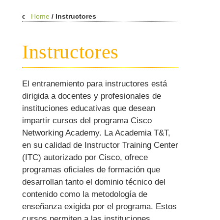
Home
/
Instructores
Instructores
El entranemiento para instructores está
dirigida a docentes y profesionales de
instituciones educativas que desean
impartir cursos del programa Cisco
Networking Academy. La Academia T&T,
en su calidad de Instructor Training Center
(ITC) autorizado por Cisco, ofrece
programas oficiales de formación que
desarrollan tanto el dominio técnico del
contenido como la metodología de
enseñanza exigida por el programa. Estos
cursos permiten a las instituciones