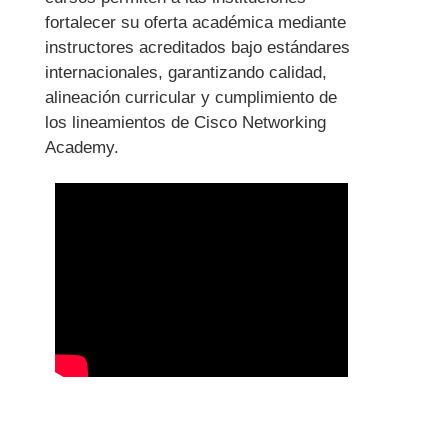
fortalecer su oferta académica mediante
instructores acreditados bajo estándares
internacionales, garantizando calidad,
alineación curricular y cumplimiento de
los lineamientos de Cisco Networking
Academy.