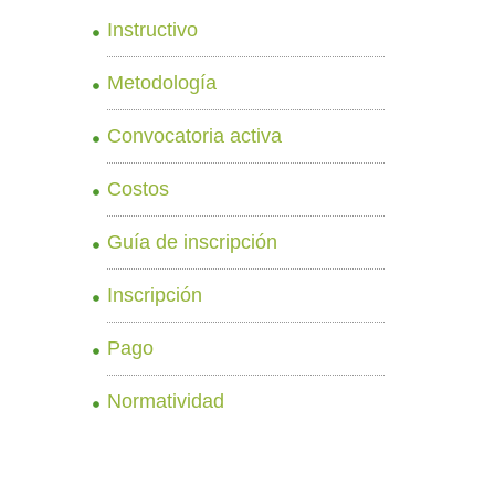
Instructivo
Metodología
Convocatoria activa
Costos
Guía de inscripción
Inscripción
Pago
Normatividad