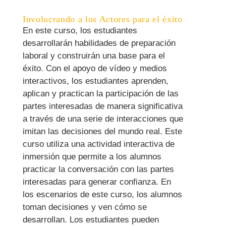
Involucrando a los Actores para el éxito
En este curso, los estudiantes
desarrollarán habilidades de preparación
laboral y construirán una base para el
éxito. Con el apoyo de vídeo y medios
interactivos, los estudiantes aprenden,
aplican y practican la participación de las
partes interesadas de manera significativa
a través de una serie de interacciones que
imitan las decisiones del mundo real. Este
curso utiliza una actividad interactiva de
inmersión que permite a los alumnos
practicar la conversación con las partes
interesadas para generar confianza. En
los escenarios de este curso, los alumnos
toman decisiones y ven cómo se
desarrollan. Los estudiantes pueden