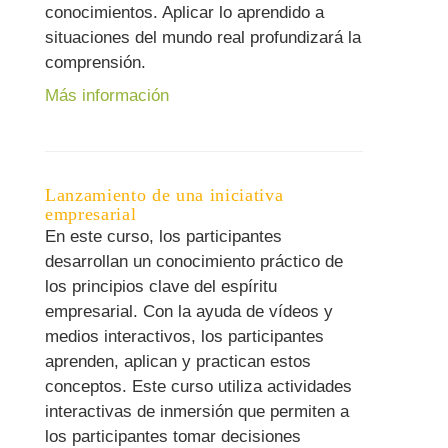
conocimientos. Aplicar lo aprendido a
situaciones del mundo real profundizará la
comprensión.
Más información
Lanzamiento de una iniciativa
empresarial
En este curso, los participantes
desarrollan un conocimiento práctico de
los principios clave del espíritu
empresarial. Con la ayuda de vídeos y
medios interactivos, los participantes
aprenden, aplican y practican estos
conceptos. Este curso utiliza actividades
interactivas de inmersión que permiten a
los participantes tomar decisiones