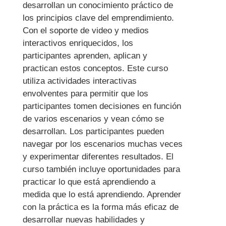
desarrollan un conocimiento práctico de
los principios clave del emprendimiento.
Con el soporte de video y medios
interactivos enriquecidos, los
participantes aprenden, aplican y
practican estos conceptos. Este curso
utiliza actividades interactivas
envolventes para permitir que los
participantes tomen decisiones en función
de varios escenarios y vean cómo se
desarrollan. Los participantes pueden
navegar por los escenarios muchas veces
y experimentar diferentes resultados. El
curso también incluye oportunidades para
practicar lo que está aprendiendo a
medida que lo está aprendiendo. Aprender
con la práctica es la forma más eficaz de
desarrollar nuevas habilidades y