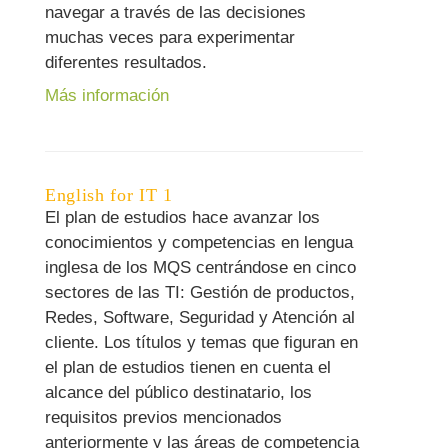
navegar a través de las decisiones
muchas veces para experimentar
diferentes resultados.
Más información
English for IT 1
El plan de estudios hace avanzar los
conocimientos y competencias en lengua
inglesa de los MQS centrándose en cinco
sectores de las TI: Gestión de productos,
Redes, Software, Seguridad y Atención al
cliente. Los títulos y temas que figuran en
el plan de estudios tienen en cuenta el
alcance del público destinatario, los
requisitos previos mencionados
anteriormente y las áreas de competencia