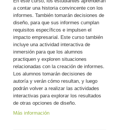
En este curso, los estudiantes aprenderán
a contar una historia convincente con los
informes. También tomarán decisiones de
diseño, para que sus informes cumplan
requisitos específicos e impulsen el
impacto empresarial. Este curso también
incluye una actividad interactiva de
inmersión para que los alumnos
practiquen y exploren situaciones
relacionadas con la creación de informes.
Los alumnos tomarán decisiones de
autoría y verán cómo resultan, y luego
podrán volver a realizar las actividades
interactivas para explorar los resultados
de otras opciones de diseño.
Más información