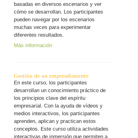
basadas en diversos escenarios y ver
cómo se desarrollan. Los participantes
pueden navegar por los escenarios
muchas veces para experimentar
diferentes resultados.
Más información
Gestión de un emprendimiento
En este curso, los participantes
desarrollan un conocimiento práctico de
los principios clave del espíritu
empresarial. Con la ayuda de vídeos y
medios interactivos, los participantes
aprenden, aplican y practican estos
conceptos. Este curso utiliza actividades
interactivas de inmersión que permiten a