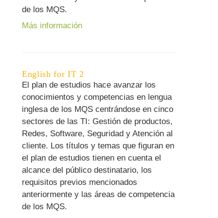
de los MQS.
Más información
English for IT 2
El plan de estudios hace avanzar los
conocimientos y competencias en lengua
inglesa de los MQS centrándose en cinco
sectores de las TI: Gestión de productos,
Redes, Software, Seguridad y Atención al
cliente. Los títulos y temas que figuran en
el plan de estudios tienen en cuenta el
alcance del público destinatario, los
requisitos previos mencionados
anteriormente y las áreas de competencia
de los MQS.