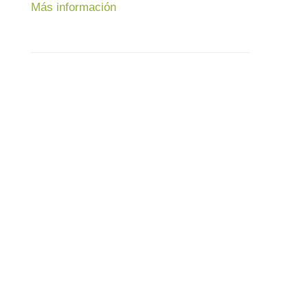
Más información