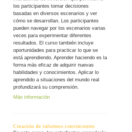
los participantes tomar decisiones
basadas en diversos escenarios y ver
cómo se desarrollan. Los participantes
pueden navegar por los escenarios varias
veces para experimentar diferentes
resultados. El curso también incluye
oportunidades para practicar lo que se
está aprendiendo. Aprender haciendo es la
forma más eficaz de adquirir nuevas
habilidades y conocimientos. Aplicar lo
aprendido a situaciones del mundo real
profundizará su comprensión.
Más información
Creación de informes convincentes