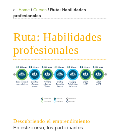
Home
/
Cursos
/
Ruta: Habilidades
profesionales
Ruta: Habilidades
profesionales
Descubriendo el emprendimiento
En este curso, los participantes