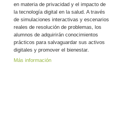
en materia de privacidad y el impacto de
la tecnología digital en la salud. A través
de simulaciones interactivas y escenarios
reales de resolución de problemas, los
alumnos de adquirirán conocimientos
prácticos para salvaguardar sus activos
digitales y promover el bienestar.
Más información