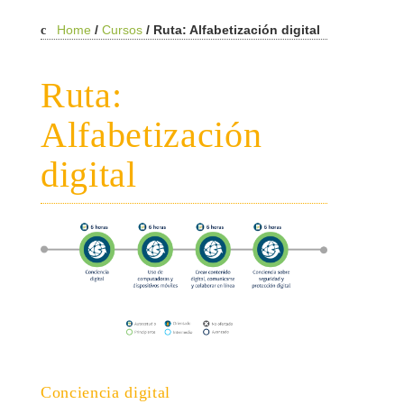
Home
/
Cursos
/
Ruta: Alfabetización digital
Ruta:
Alfabetización
digital
Conciencia digital