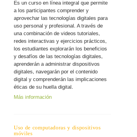
Es un curso en línea integral que permite
a los participantes comprender y
aprovechar las tecnologías digitales para
uso personal y profesional. A través de
una combinación de videos tutoriales,
redes interactivas y ejercicios prácticos,
los estudiantes explorarán los beneficios
y desafíos de las tecnologías digitales,
aprenderán a administrar dispositivos
digitales, navegarán por el contenido
digital y comprenderán las implicaciones
éticas de su huella digital.
Más información
Uso de computadoras y dispositivos
móviles