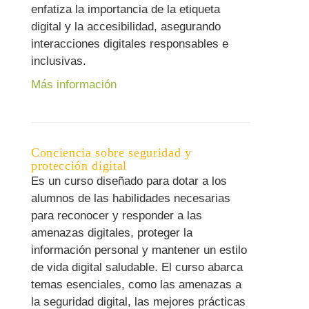
enfatiza la importancia de la etiqueta
digital y la accesibilidad, asegurando
interacciones digitales responsables e
inclusivas.
Más información
Conciencia sobre seguridad y
protección digital
Es un curso diseñado para dotar a los
alumnos de las habilidades necesarias
para reconocer y responder a las
amenazas digitales, proteger la
información personal y mantener un estilo
de vida digital saludable. El curso abarca
temas esenciales, como las amenazas a
la seguridad digital, las mejores prácticas