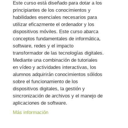
Este curso está diseñado para dotar a los
principiantes de los conocimientos y
habilidades esenciales necesarios para
utilizar eficazmente el ordenador y los
dispositivos móviles. Este curso abarca
conceptos fundamentales de informática,
software, redes y el impacto
transformador de las tecnologías digitales.
Mediante una combinación de tutoriales
en vídeo y actividades interactivas, los
alumnos adquirirán conocimientos sólidos
sobre el funcionamiento de los
dispositivos digitales, la gestión y
sincronización de archivos y el manejo de
aplicaciones de software.
Más información