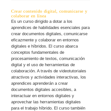
Crear contenido digital, comunicarse y
colaborar en línea
Es un curso dirigido a dotar a los
aprendices de habilidades esenciales para
crear documentos digitales, comunicarse
eficazmente y colaborar en entornos
digitales e híbridos. El curso abarca
conceptos fundamentales de
procesamiento de textos, comunicación
digital y el uso de herramientas de
colaboración. A través de videotutoriales
atractivos y actividades interactivas, los
aprendices aprenderán a crear
documentos digitales accesibles, a
interactuar en entornos digitales y
aprovechar las herramientas digitales
para el trabajo híbrido. El curso también