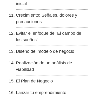
inicial
Crecimiento: Señales, dolores y
precauciones
Evitar el enfoque de "El campo de
los sueños"
Diseño del modelo de negocio
Realización de un análisis de
viabilidad
El Plan de Negocio
Lanzar tu emprendimiento