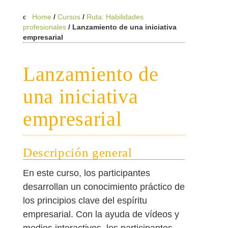
Home
/
Cursos
/
Ruta: Habilidades
profesionales
/
Lanzamiento de una iniciativa
empresarial
Lanzamiento de
una iniciativa
empresarial
Descripción general
En este curso, los participantes
desarrollan un conocimiento práctico de
los principios clave del espíritu
empresarial. Con la ayuda de vídeos y
medios interactivos, los participantes