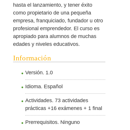
hasta el lanzamiento, y tener éxito
como propietario de una pequeña
empresa, franquiciado, fundador u otro
profesional emprendedor. El curso es
apropiado para alumnos de muchas
edades y niveles educativos.
Información
Versión. 1.0
Idioma. Español
Actividades. 73 actividades
prácticas +16 exámenes + 1 final
Prerrequisitos. Ninguno