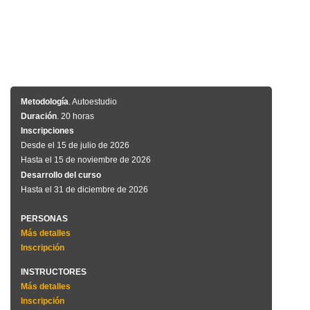
Metodología
. Autoestudio
Duración
. 20 horas
Inscripciones
Desde el 15 de julio de 2026
Hasta el 15 de noviembre de 2026
Desarrollo del curso
Hasta el 31 de diciembre de 2026
PERSONAS
Más detalles
Inscripción
INSTRUCTORES
Más detalles
Inscripción