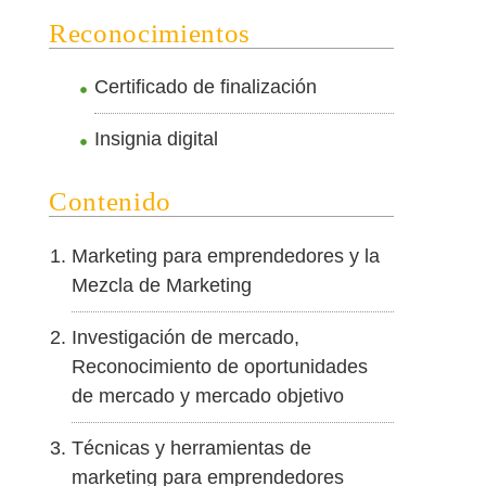
Reconocimientos
Certificado de finalización
Insignia digital
Contenido
Marketing para emprendedores y la
Mezcla de Marketing
Investigación de mercado,
Reconocimiento de oportunidades
de mercado y mercado objetivo
Técnicas y herramientas de
marketing para emprendedores