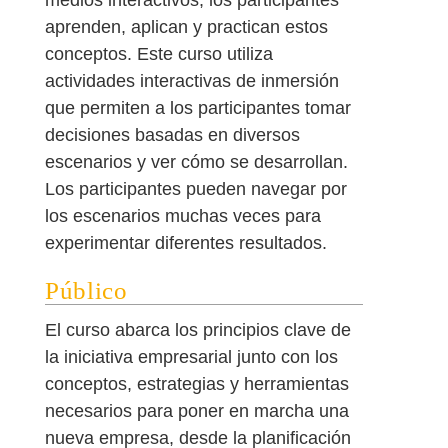
aprenden, aplican y practican estos
conceptos. Este curso utiliza
actividades interactivas de inmersión
que permiten a los participantes tomar
decisiones basadas en diversos
escenarios y ver cómo se desarrollan.
Los participantes pueden navegar por
los escenarios muchas veces para
experimentar diferentes resultados.
Público
El curso abarca los principios clave de
la iniciativa empresarial junto con los
conceptos, estrategias y herramientas
necesarios para poner en marcha una
nueva empresa, desde la planificación