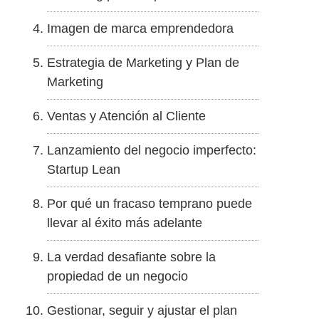
Imagen de marca emprendedora
Estrategia de Marketing y Plan de
Marketing
Ventas y Atención al Cliente
Lanzamiento del negocio imperfecto:
Startup Lean
Por qué un fracaso temprano puede
llevar al éxito más adelante
La verdad desafiante sobre la
propiedad de un negocio
Gestionar, seguir y ajustar el plan